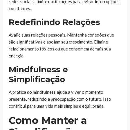
redes sociais. Limite notificações para evitar interrupções
constantes.
Redefinindo Relações
Avalie suas relações pessoais. Mantenha conexões que
são significativas e apoiam seu crescimento. Elimine
relacionamento tóxicos ou que consomem demais sua
energia.
Mindfulness e
Simplificação
A prática do mindfulness ajuda a viver o momento
presente, reduzindo a preocupação com o futuro. Isso
contribui para uma vida mais simples e equilibrada.
Como Manter a