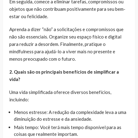
Em seguida, comece a eliminar tarefas, compromissos ou
objetos que não contribuam positivamente para seu bem-
estar ou felicidade.
Aprenda a dizer “não” a solicitações e compromissos que
não são essenciais. Organize seu espaço físico e digital
para reduzir a desordem. Finalmente, pratique o
mindfulness para ajudá-lo a viver mais no presente e
menos preocupado com o futuro.
2. Quais são os principais benefícios de simplificar a
vida?
Uma vida simplificada oferece diversos benefícios,
incluindo:
Menos estresse: A redução da complexidade leva a uma
diminuição do estresse e da ansiedade.
Mais tempo: Você terá mais tempo disponível para as
coisas que realmente importam.