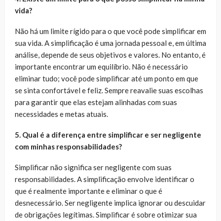
vida?
Não há um limite rígido para o que você pode simplificar em
sua vida. A simplificação é uma jornada pessoal e, em última
análise, depende de seus objetivos e valores. No entanto, é
importante encontrar um equilíbrio. Não é necessário
eliminar tudo; você pode simplificar até um ponto em que
se sinta confortável e feliz. Sempre reavalie suas escolhas
para garantir que elas estejam alinhadas com suas
necessidades e metas atuais.
5. Qual é a diferença entre simplificar e ser negligente
com minhas responsabilidades?
Simplificar não significa ser negligente com suas
responsabilidades. A simplificação envolve identificar o
que é realmente importante e eliminar o que é
desnecessário. Ser negligente implica ignorar ou descuidar
de obrigações legítimas. Simplificar é sobre otimizar sua