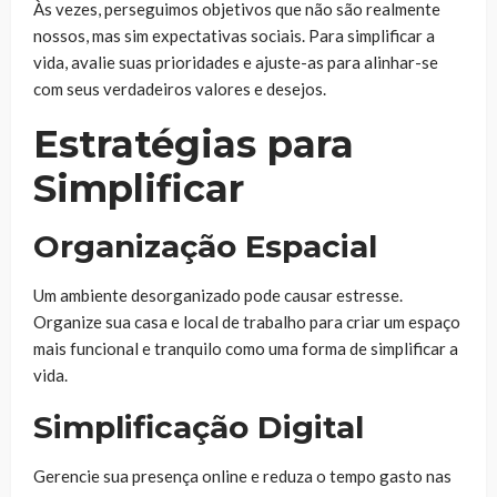
Às vezes, perseguimos objetivos que não são realmente
nossos, mas sim expectativas sociais. Para simplificar a
vida, avalie suas prioridades e ajuste-as para alinhar-se
com seus verdadeiros valores e desejos.
Estratégias para
Simplificar
Organização Espacial
Um ambiente desorganizado pode causar estresse.
Organize sua casa e local de trabalho para criar um espaço
mais funcional e tranquilo como uma forma de simplificar a
vida.
Simplificação Digital
Gerencie sua presença online e reduza o tempo gasto nas