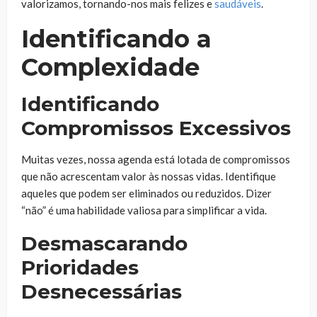
valorizamos, tornando-nos mais felizes e
saudáveis
.
Identificando a
Complexidade
Identificando
Compromissos Excessivos
Muitas vezes, nossa agenda está lotada de compromissos
que não acrescentam valor às nossas vidas. Identifique
aqueles que podem ser eliminados ou reduzidos. Dizer
“não” é uma habilidade valiosa para simplificar a vida.
Desmascarando
Prioridades
Desnecessárias