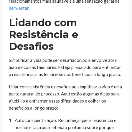
relacionamentos mais saudáveis e uma sensação geral de
bem-estar
.
Lidando com
Resistência e
Desafios
Simplificar a vida pode ser desafiador, pois envolve abrir
mão de coisas familiares. Esteja preparado para enfrentar
a resistência, mas lembre-se dos benefícios a longo prazo.
Lidar com resistência e desafios ao simplificar a vida é uma
parte natural do processo. Aqui estão algumas dicas para
ajudá-lo a enfrentar essas dificuldades e colher os
benefícios a longo prazo:
Autoconscientização: Reconheça que a resistência é
normal e faça uma reflexão profunda sobre por que