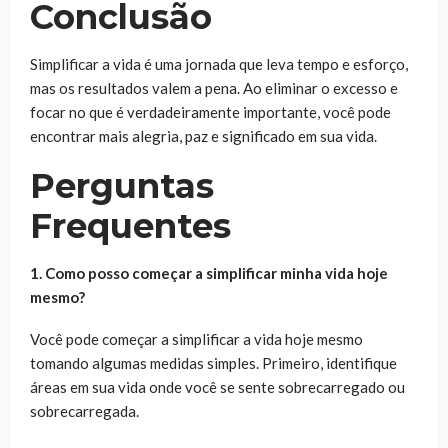
Conclusão
Simplificar a vida é uma jornada que leva tempo e esforço,
mas os resultados valem a pena. Ao eliminar o excesso e
focar no que é verdadeiramente importante, você pode
encontrar mais alegria, paz e significado em sua vida.
Perguntas
Frequentes
1. Como posso começar a simplificar minha vida hoje
mesmo?
Você pode começar a simplificar a vida hoje mesmo
tomando algumas medidas simples. Primeiro, identifique
áreas em sua vida onde você se sente sobrecarregado ou
sobrecarregada.