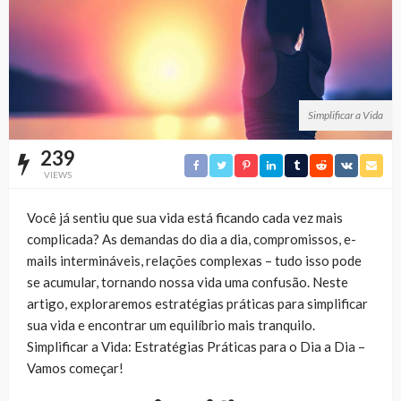
Simplificar a Vida
239
VIEWS
Você já sentiu que sua vida está ficando cada vez mais
complicada? As demandas do dia a dia, compromissos, e-
mails intermináveis, relações complexas – tudo isso pode
se acumular, tornando nossa vida uma confusão. Neste
artigo, exploraremos estratégias práticas para simplificar
sua vida e encontrar um equilíbrio mais tranquilo.
Simplificar a Vida: Estratégias Práticas para o Dia a Dia –
Vamos começar!