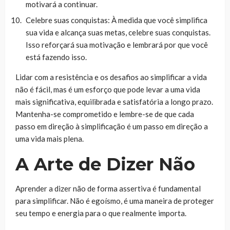
motivará a continuar.
Celebre suas conquistas: À medida que você simplifica
sua vida e alcança suas metas, celebre suas conquistas.
Isso reforçará sua motivação e lembrará por que você
está fazendo isso.
Lidar com a resistência e os desafios ao simplificar a vida
não é fácil, mas é um esforço que pode levar a uma vida
mais significativa, equilibrada e satisfatória a longo prazo.
Mantenha-se comprometido e lembre-se de que cada
passo em direção à simplificação é um passo em direção a
uma vida mais plena.
A Arte de Dizer Não
Aprender a dizer não de forma assertiva é fundamental
para simplificar. Não é egoísmo, é uma maneira de proteger
seu tempo e energia para o que realmente importa.