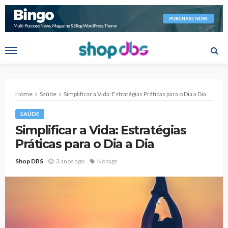
Home
Saúde
Simplificar a Vida: Estratégias Práticas para o Dia a Dia
SAÚDE
Simplificar a Vida: Estratégias
Práticas para o Dia a Dia
Shop DBS
3 anos ago
No tags