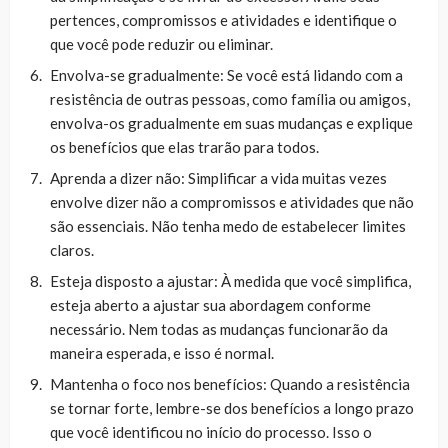
pertences, compromissos e atividades e identifique o
que você pode reduzir ou eliminar.
Envolva-se gradualmente: Se você está lidando com a
resistência de outras pessoas, como família ou amigos,
envolva-os gradualmente em suas mudanças e explique
os benefícios que elas trarão para todos.
Aprenda a dizer não: Simplificar a vida muitas vezes
envolve dizer não a compromissos e atividades que não
são essenciais. Não tenha medo de estabelecer limites
claros.
Esteja disposto a ajustar: À medida que você simplifica,
esteja aberto a ajustar sua abordagem conforme
necessário. Nem todas as mudanças funcionarão da
maneira esperada, e isso é normal.
Mantenha o foco nos benefícios: Quando a resistência
se tornar forte, lembre-se dos benefícios a longo prazo
que você identificou no início do processo. Isso o