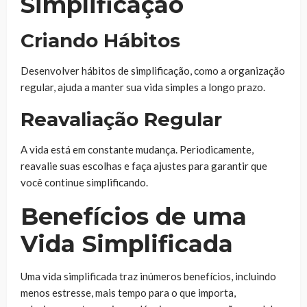
Simplificação
Criando Hábitos
Desenvolver hábitos de simplificação, como a organização
regular, ajuda a manter sua vida simples a longo prazo.
Reavaliação Regular
A vida está em constante mudança. Periodicamente,
reavalie suas escolhas e faça ajustes para garantir que
você continue simplificando.
Benefícios de uma
Vida Simplificada
Uma vida simplificada traz inúmeros benefícios, incluindo
menos estresse, mais tempo para o que importa,