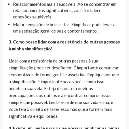
Relacionamentos mais saudáveis: Ao se concentrar em
relacionamentos significativos, você fortalece
conexões saudáveis.
Maior sensação de bem-estar: Simplificar pode levar a
uma sensação geral de paz e contentamento.
3. Como posso lidar com a resistência de outras pessoas
à minha simplificação?
Lidar com a resistência de outras pessoas à sua
simplificação pode ser desafiador. É importante comunicar
seus motivos de forma gentil e assertiva. Explique por que
a simplificação é importante para você e como isso
beneficia sua vida. Esteja disposto a ouvir as
preocupações dos outros e a encontrar compromissos
sempre que possível. Lembre-se de que sua vida é sua, e
você tem o direito de fazer escolhas que a tornem mais
significativa e equilibrada.
4. Existe um limite para o que posso simplificar na minha