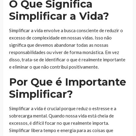
O Que Significa
Simplificar a Vida?
Simplificar a vida envolve a busca consciente de reduzir o
excesso de complexidade em nossas vidas. Isso não
significa que devemos abandonar todas as nossas
responsabilidades ou viver de forma monástica. Em vez
disso, trata-se de identificar o que é realmente importante
e eliminar o que não contribui positivamente.
Por Que é Importante
Simplificar?
Simplificar a vida é crucial porque reduz o estresse e a
sobrecarga mental. Quando nossa vida está cheia de
excessos, é difícil focar no que realmente importa.
Simplificar libera tempo e energia para as coisas que