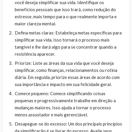
você deseja simplificar sua vida. Identifique os
benefícios pessoais que isso trará, como redução do
estresse, mais tempo para o que realmente importa e
maior clareza mental.
Defina metas claras: Estabeleça metas específicas para
simplificar sua vida. Isso tornará o processo mais
tangível e lhe dará algo para se concentrar quando a
resistência aparecer.
Priorize: Liste as áreas da sua vida que você deseja
simplificar, como finanças, relacionamentos ou rotina
diária. Em seguida, priorize essas áreas de acordo com
sua importância e impacto em sua felicidade geral.
Comece pequeno: Comece simplificando coisas
pequenas e progressivamente trabalhe em direção a
mudanças maiores. Isso ajuda a tornar o processo
menos assustador e mais gerenciável.
Desapegue-se do excesso: Um dos principais princípios
da simplificação é se livrar do excesso. Avalie seus