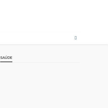
SAÚDE