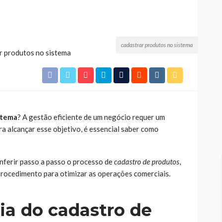
cadastrar produtos no sistema
stema
? A gestão eficiente de um negócio requer um
ra alcançar esse objetivo, é essencial saber como
nferir passo a passo o processo de
cadastro de produtos
,
rocedimento para otimizar as operações comerciais.
ia do cadastro de