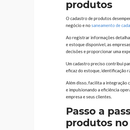
produtos
O cadastro de produtos desempen
negócio e no
saneamento de cada
Ao registrar informações detalha
e estoque disponível, as empresas
decisões e proporcionar uma expe
Um cadastro preciso contribui pa
eficaz do estoque, identificação 
Além disso, facilita a integração
e impulsionando a eficiência oper
empresa e seus clientes.
Passo a pas
produtos no