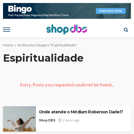
Home
Archive by Category "Espiritualidade"
Espiritualidade
Sorry, Posts you requested could not be found...
Onde atende o Médium Roberson Dariel?
Shop DBS
2 anos ago