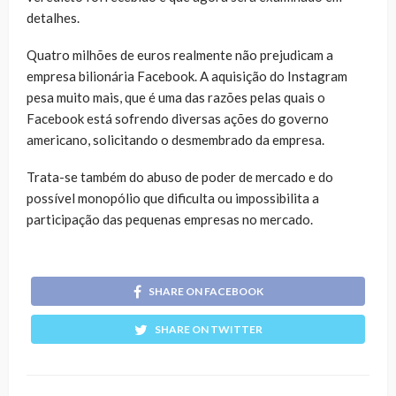
detalhes.
Quatro milhões de euros realmente não prejudicam a
empresa bilionária Facebook. A aquisição do Instagram
pesa muito mais, que é uma das razões pelas quais o
Facebook está sofrendo diversas ações do governo
americano, solicitando o desmembrado da empresa.
Trata-se também do abuso de poder de mercado e do
possível monopólio que dificulta ou impossibilita a
participação das pequenas empresas no mercado.
SHARE ON FACEBOOK
SHARE ON TWITTER