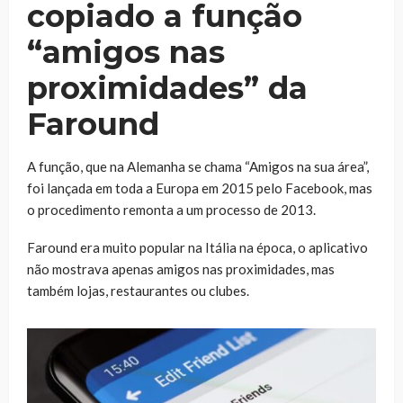
copiado a função
“amigos nas
proximidades” da
Faround
A função, que na Alemanha se chama “Amigos na sua área”,
foi lançada em toda a Europa em 2015 pelo Facebook, mas
o procedimento remonta a um processo de 2013.
Faround era muito popular na Itália na época, o aplicativo
não mostrava apenas amigos nas proximidades, mas
também lojas, restaurantes ou clubes.