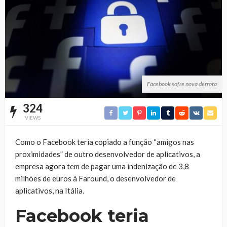
Facebook sofre nova derrota
324
VIEWS
Como o Facebook teria copiado a função “amigos nas
proximidades” de outro desenvolvedor de aplicativos, a
empresa agora tem de pagar uma indenização de 3,8
milhões de euros à Faround, o desenvolvedor de
aplicativos, na Itália.
Facebook teria