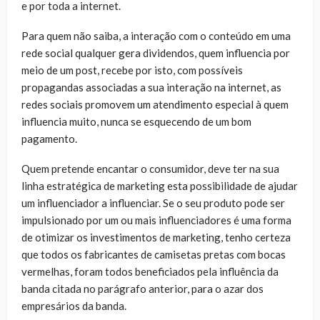
e por toda a internet.
Para quem não saiba, a interação com o conteúdo em uma
rede social qualquer gera dividendos, quem influencia por
meio de um post, recebe por isto, com possíveis
propagandas associadas a sua interação na internet, as
redes sociais promovem um atendimento especial à quem
influencia muito, nunca se esquecendo de um bom
pagamento.
Quem pretende encantar o consumidor, deve ter na sua
linha estratégica de marketing esta possibilidade de ajudar
um influenciador a influenciar. Se o seu produto pode ser
impulsionado por um ou mais influenciadores é uma forma
de otimizar os investimentos de marketing, tenho certeza
que todos os fabricantes de camisetas pretas com bocas
vermelhas, foram todos beneficiados pela influência da
banda citada no parágrafo anterior, para o azar dos
empresários da banda.