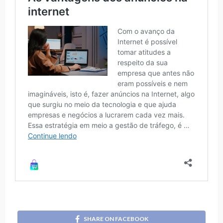
SHARE ON FACEBOOK