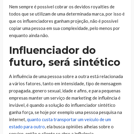
Nem sempre é possível cobrar os devidos royalties de
todos que se utilizam de uma determinada marca, por isso é
que os influenciadores ganham projeção, não é possível
copiar uma pessoa em sua complexidade, pelo menos por
enquanto ainda não.
Influenciador do
futuro, será sintético
A influência de uma pessoa sobre a outra está relacionada
a vários fatores, tanto em intensidade, tipo de mensagem
propagada, genero sexual, idade e afins, e para pequenas
empresas manter um serviço de marketing de influência é
inviável, é quando a solução do influenciador sintético
ganha força, se hoje por exemplo uma pessoa pesquisa na
internet,
quanto custa transportar um veículo de um
estado para outro
, ela busca opiniões alheias sobre o
serviço, então o cliente se abre a influência.