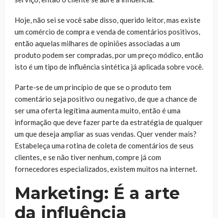
Hoje, não sei se você sabe disso, querido leitor, mas existe
um comércio de compra e venda de comentários positivos,
então aquelas milhares de opiniões associadas a um
produto podem ser compradas, por um preço módico, então
isto é um tipo de influência sintética já aplicada sobre você.
Parte-se de um princípio de que se o produto tem
comentário seja positivo ou negativo, de que a chance de
ser uma oferta legítima aumenta muito, então é uma
informação que deve fazer parte da estratégia de qualquer
um que deseja ampliar as suas vendas. Quer vender mais?
Estabeleça uma rotina de coleta de comentários de seus
clientes, e se não tiver nenhum, compre já com
fornecedores especializados, existem muitos na internet.
Marketing: É a arte
da influência