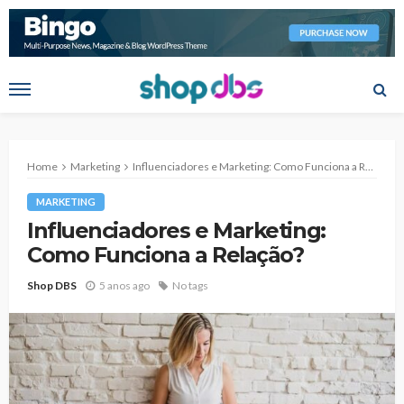
Home
Marketing
Influenciadores e Marketing: Como Funciona a Relação?
MARKETING
Influenciadores e Marketing:
Como Funciona a Relação?
Shop DBS
5 anos ago
No tags