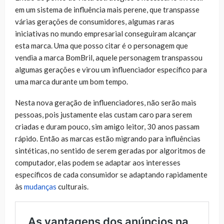
em um sistema de influência mais perene, que transpasse
várias gerações de consumidores, algumas raras
iniciativas no mundo empresarial conseguiram alcançar
esta marca. Uma que posso citar é o personagem que
vendia a marca BomBril, aquele personagem transpassou
algumas gerações e virou um influenciador específico para
uma marca durante um bom tempo.
Nesta nova geração de influenciadores, não serão mais
pessoas, pois justamente elas custam caro para serem
criadas e duram pouco, sim amigo leitor, 30 anos passam
rápido. Então as marcas estão migrando para influências
sintéticas, no sentido de serem geradas por algoritmos de
computador, elas podem se adaptar aos interesses
específicos de cada consumidor se adaptando rapidamente
às
mudanças
culturais.