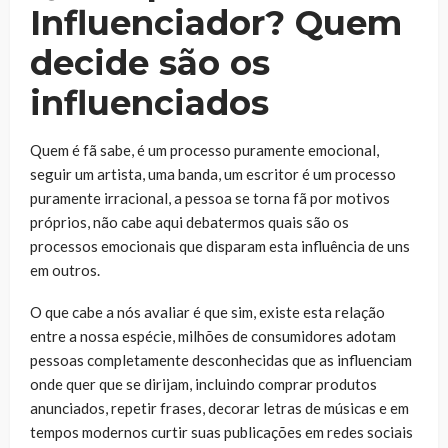
Influenciador? Quem
decide são os
influenciados
Quem é fã sabe, é um processo puramente emocional,
seguir um artista, uma banda, um escritor é um processo
puramente irracional, a pessoa se torna fã por motivos
próprios, não cabe aqui debatermos quais são os
processos emocionais que disparam esta influência de uns
em outros.
O que cabe a nós avaliar é que sim, existe esta relação
entre a nossa espécie, milhões de consumidores adotam
pessoas completamente desconhecidas que as influenciam
onde quer que se dirijam, incluindo comprar produtos
anunciados, repetir frases, decorar letras de músicas e em
tempos modernos curtir suas publicações em redes sociais