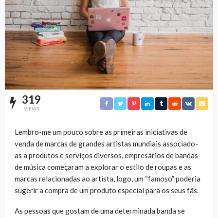
319
VIEWS
Lembro-me um pouco sobre as primeiras iniciativas de
venda de marcas de grandes artistas mundiais associado-
as a produtos e serviços diversos, empresários de bandas
de música começaram a explorar o estilo de roupas e as
marcas relacionadas ao artista, logo, um “famoso” poderia
sugerir a compra de um produto especial para os seus fãs.
As pessoas que gostam de uma determinada banda se