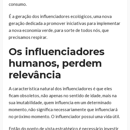
consumo.
É a geração dos influenciadores ecológicos, uma nova
geração dedicada a promover iniciativas para implementar
a nova economia verde, para sorte de todos nós, que
precisamos respirar.
Os influenciadores
humanos, perdem
relevância
A característica natural dos influenciadores é que eles
ficam obsoletos, não apenas no sentido de idade, mais na
sua imutabilidade, quem influencia em um determinado
momento, não significa necessariamente que influenciará
no próximo momento. O influenciador possui uma vida útil.
Então do ponto de vista estratégico é necessário investir