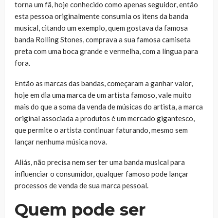
torna um fã, hoje conhecido como apenas seguidor, então
esta pessoa originalmente consumia os itens da banda
musical, citando um exemplo, quem gostava da famosa
banda Rolling Stones, comprava a sua famosa camiseta
preta com uma boca grande e vermelha, com a língua para
fora.
Então as marcas das bandas, começaram a ganhar valor,
hoje em dia uma marca de um artista famoso, vale muito
mais do que a soma da venda de músicas do artista, a marca
original associada a produtos é um mercado gigantesco,
que permite o artista continuar faturando, mesmo sem
lançar nenhuma música nova.
Aliás, não precisa nem ser ter uma banda musical para
influenciar o consumidor, qualquer famoso pode lançar
processos de venda de sua marca pessoal.
Quem pode ser