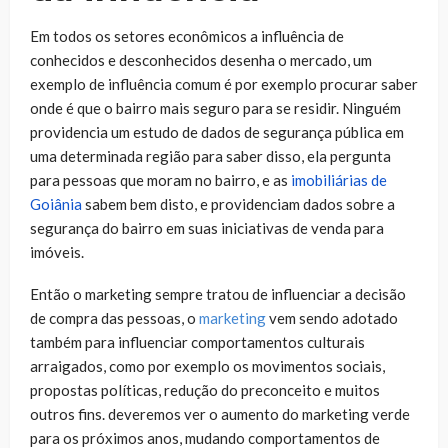
Em todos os setores econômicos a influência de
conhecidos e desconhecidos desenha o mercado, um
exemplo de influência comum é por exemplo procurar saber
onde é que o bairro mais seguro para se residir. Ninguém
providencia um estudo de dados de segurança pública em
uma determinada região para saber disso, ela pergunta
para pessoas que moram no bairro, e as
imobiliárias de
Goiânia
sabem bem disto, e providenciam dados sobre a
segurança do bairro em suas iniciativas de venda para
imóveis.
Então o marketing sempre tratou de influenciar a decisão
de compra das pessoas, o
marketing
vem sendo adotado
também para influenciar comportamentos culturais
arraigados, como por exemplo os movimentos sociais,
propostas políticas, redução do preconceito e muitos
outros fins. deveremos ver o aumento do marketing verde
para os próximos anos, mudando comportamentos de