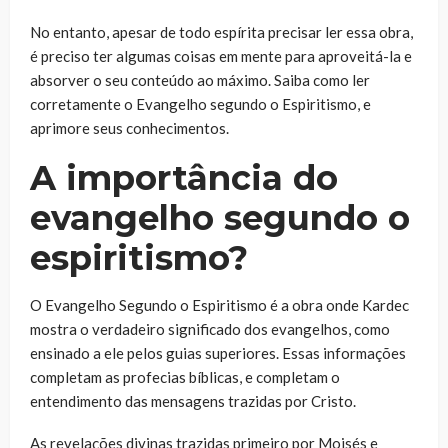
No entanto, apesar de todo espírita precisar ler essa obra,
é preciso ter algumas coisas em mente para aproveitá-la e
absorver o seu conteúdo ao máximo. Saiba como ler
corretamente o Evangelho segundo o Espiritismo, e
aprimore seus conhecimentos.
A importância do
evangelho segundo o
espiritismo?
O Evangelho Segundo o Espiritismo é a obra onde Kardec
mostra o verdadeiro significado dos evangelhos, como
ensinado a ele pelos guias superiores. Essas informações
completam as profecias bíblicas, e completam o
entendimento das mensagens trazidas por Cristo.
As revelações divinas trazidas primeiro por Moisés e