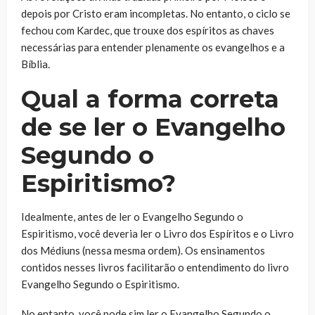
depois por Cristo eram incompletas. No entanto, o ciclo se
fechou com Kardec, que trouxe dos espíritos as chaves
necessárias para entender plenamente os evangelhos e a
Bíblia.
Qual a forma correta
de se ler o Evangelho
Segundo o
Espiritismo?
Idealmente, antes de ler o Evangelho Segundo o
Espiritismo, você deveria ler o Livro dos Espíritos e o Livro
dos Médiuns (nessa mesma ordem). Os ensinamentos
contidos nesses livros facilitarão o entendimento do livro
Evangelho Segundo o Espiritismo.
No entanto, você pode sim ler o Evangelho Segundo o