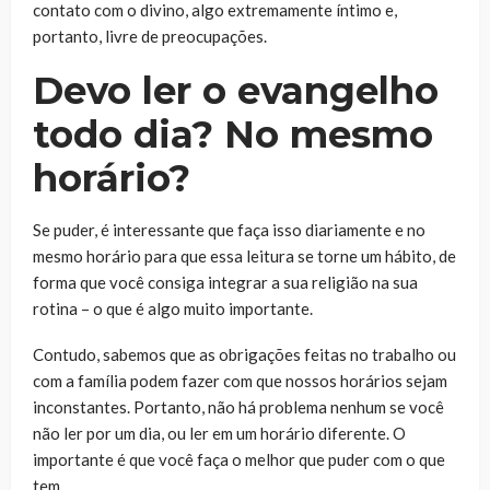
contato com o divino, algo extremamente íntimo e,
portanto, livre de preocupações.
Devo ler o evangelho
todo dia? No mesmo
horário?
Se puder, é interessante que faça isso diariamente e no
mesmo horário para que essa leitura se torne um hábito, de
forma que você consiga integrar a sua religião na sua
rotina – o que é algo muito importante.
Contudo, sabemos que as obrigações feitas no trabalho ou
com a família podem fazer com que nossos horários sejam
inconstantes. Portanto, não há problema nenhum se você
não ler por um dia, ou ler em um horário diferente. O
importante é que você faça o melhor que puder com o que
tem.