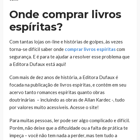
Onde comprar livros
espíritas?
Com tantas lojas on-line e histórias de golpes, às vezes
torna-se difícil saber onde
comprar livros espíritas
com
segurança. E é para te ajudar a resolver esse problema que
a Editora Dufaux está aqui!
Com mais de dez anos de história, a Editora Dufaux é
focada na publicação de livros espíritas, e contém em seu
acervo tanto romances espíritas quanto obras
doutrinárias – incluindo as obras de Allan Kardec -, tudo
por valores muito acessíveis. Acesse o site!
Para muitas pessoas, ler pode ser algo complicado e difícil.
Porém, não deixe que a dificuldade ou a falta de prática te
impeça – você não tem nada a perder, mas tem tudo a