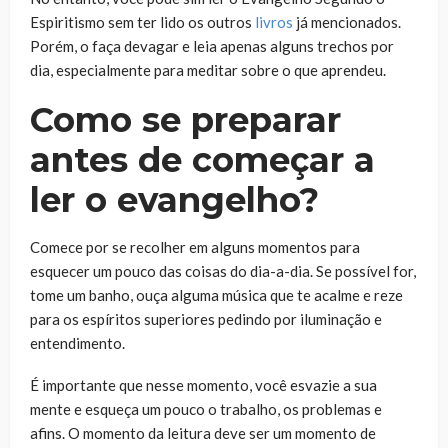
Espiritismo sem ter lido os outros
livros
já mencionados.
Porém, o faça devagar e leia apenas alguns trechos por
dia, especialmente para meditar sobre o que aprendeu.
Como se preparar
antes de começar a
ler o evangelho?
Comece por se recolher em alguns momentos para
esquecer um pouco das coisas do dia-a-dia. Se possível for,
tome um banho, ouça alguma música que te acalme e reze
para os espíritos superiores pedindo por iluminação e
entendimento.
É importante que nesse momento, você esvazie a sua
mente e esqueça um pouco o trabalho, os problemas e
afins. O momento da leitura deve ser um momento de