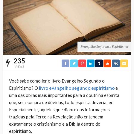
Evangelho Segundo o Espiritismo
235
VIEWS
Você sabe como ler o livro Evangelho Segundo o
Espiritismo? O
livro evangelho segundo espiritismo
é
uma das obras mais importantes para a doutrina espírita
que, sem sombra de dúvidas, todo espírita deveria ler.
Especialmente, aqueles que diante das informações
trazidas pela Terceira Revelação, não entendem
exatamente o cristianismo e a Bíblia dentro do
espiritismo.