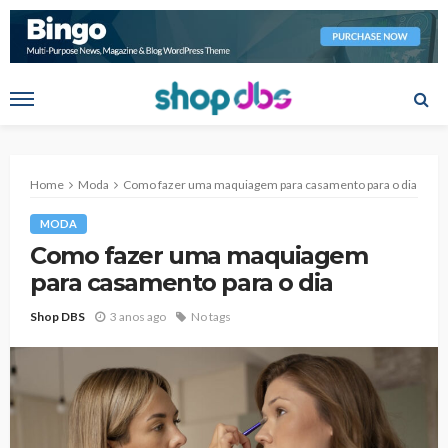
Home
Moda
Como fazer uma maquiagem para casamento para o dia
MODA
Como fazer uma maquiagem
para casamento para o dia
Shop DBS
3 anos ago
No tags