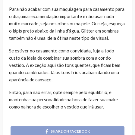
Para não acabar com sua maquiagem para casamento para
o dia, uma recomendação importante é não usar nada
muito marcado, seja nos olhos ou na pele. Ou seja, esqueça
o lápis preto abaixo da linha d’água. Glitter em sombras
também não é uma ideia ótima neste tipo de visual.
Se estiver no casamento como convidada, fuja a todo
custo da ideia de combinar sua sombra com a cor do
vestido. A exceção aqui são tons quentes, que ficam bem
quando combinados. Já os tons frios acabam dando uma
aparência de cansaço.
Então, para não errar, opte sempre pelo equilíbrio, e
mantenha sua personalidade na hora de fazer sua make
como na hora de escolher o vestido que irá usar.
SHARE ON FACEBOOK