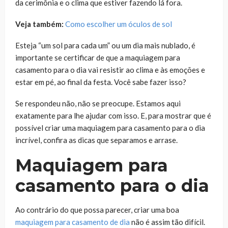
da cerimônia e o clima que estiver fazendo lá fora.
Veja também:
Como escolher um óculos de sol
Esteja “um sol para cada um” ou um dia mais nublado, é
importante se certificar de que a maquiagem para
casamento para o dia vai resistir ao clima e às emoções e
estar em pé, ao final da festa. Você sabe fazer isso?
Se respondeu não, não se preocupe. Estamos aqui
exatamente para lhe ajudar com isso. E, para mostrar que é
possível criar uma maquiagem para casamento para o dia
incrível, confira as dicas que separamos e arrase.
Maquiagem para
casamento para o dia
Ao contrário do que possa parecer, criar uma boa
maquiagem para casamento de dia
não é assim tão difícil.