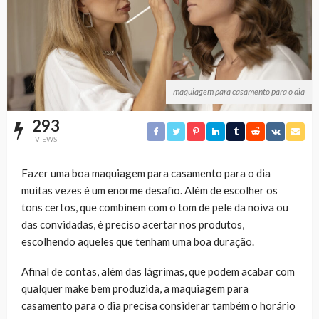
maquiagem para casamento para o dia
293
VIEWS
Fazer uma boa maquiagem para casamento para o dia
muitas vezes é um enorme desafio. Além de escolher os
tons certos, que combinem com o tom de pele da noiva ou
das convidadas, é preciso acertar nos produtos,
escolhendo aqueles que tenham uma boa duração.
Afinal de contas, além das lágrimas, que podem acabar com
qualquer make bem produzida, a maquiagem para
casamento para o dia precisa considerar também o horário