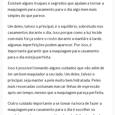
Existem alguns truques e segredos que ajudam a tornar a
maquiagem para casamento para o dia algo bem mais
simples do que parece.
Um deles, talvez o principal, é o equilíbrio, sobretudo nos
casamentos durante o dia. Isso porque como a luz incide
com mais força sobre o rosto durante a manhã e à tarde,
algumas imperfeições podem aparecer. Por isso, é
importante garantir que a maquiagem para casamento
para o dia esteja perfeita.
Isso é possível tomando alguns cuidados que vão além de
ter um bom maquiador a seu lado. Um deles, talvez o
principal, seja manter a pele muito bem hidratada. Peles
mais ressecadas costumam marcar linhas de expressão
após um tempo, mesmo que a maquiagem pareça perfeita.
Outro cuidado importante a se tomar na hora de fazer a
maquiagem para casamento para o dia é escolher os