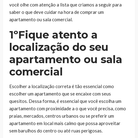
você olhe com atenção a lista que criamos a seguir para
saber o que deve cuidar na hora de comprar um
apartamento ou sala comercial.
1ºFique atento a
localização do seu
apartamento ou sala
comercial
Escolher a localização correta é tão essencial como
escolher um apartamento que se encaixe com seus
quesitos. Dessa forma, é essencial que você escolha um
apartamento com proximidade a o que você precisa, como
praias, mercados, centros urbanos ou se preferir um
apartamento em local mais calmo que possa aproveitar
sem barulhos do centro ou até ruas perigosas.