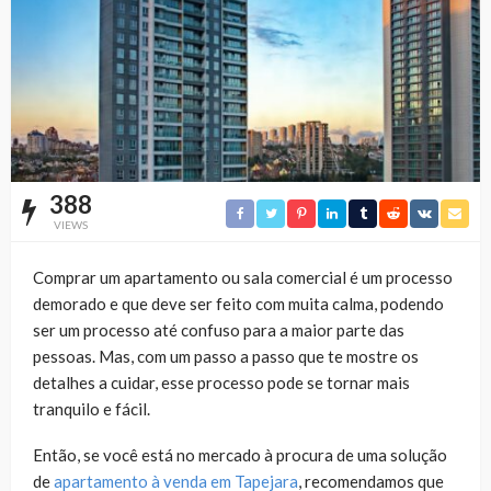
388
VIEWS
Comprar um apartamento ou sala comercial é um processo
demorado e que deve ser feito com muita calma, podendo
ser um processo até confuso para a maior parte das
pessoas. Mas, com um passo a passo que te mostre os
detalhes a cuidar, esse processo pode se tornar mais
tranquilo e fácil.
Então, se você está no mercado à procura de uma solução
de
apartamento à venda em Tapejara
, recomendamos que