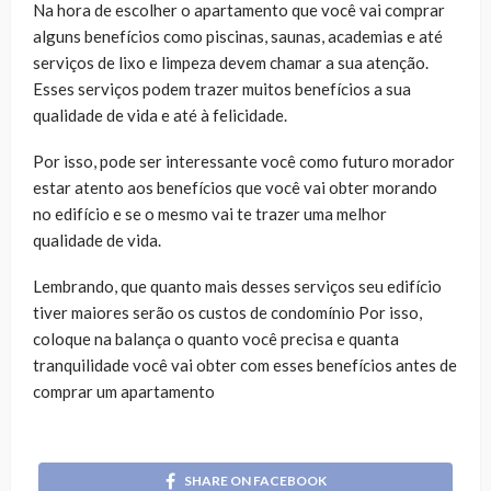
Na hora de escolher o apartamento que você vai comprar
alguns benefícios como piscinas, saunas, academias e até
serviços de lixo e limpeza devem chamar a sua atenção.
Esses serviços podem trazer muitos benefícios a sua
qualidade de vida e até à felicidade.
Por isso, pode ser interessante você como futuro morador
estar atento aos benefícios que você vai obter morando
no edifício e se o mesmo vai te trazer uma melhor
qualidade de vida.
Lembrando, que quanto mais desses serviços seu edifício
tiver maiores serão os custos de condomínio Por isso,
coloque na balança o quanto você precisa e quanta
tranquilidade você vai obter com esses benefícios antes de
comprar um apartamento
SHARE ON FACEBOOK