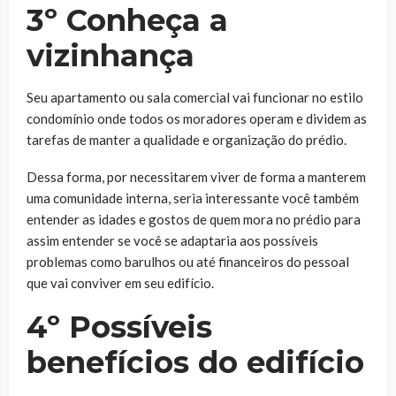
3º Conheça a
vizinhança
Seu apartamento ou sala comercial vai funcionar no estilo
condomínio onde todos os moradores operam e dividem as
tarefas de manter a qualidade e organização do prédio.
Dessa forma, por necessitarem viver de forma a manterem
uma comunidade interna, seria interessante você também
entender as idades e gostos de quem mora no prédio para
assim entender se você se adaptaria aos possíveis
problemas como barulhos ou até financeiros do pessoal
que vai conviver em seu edifício.
4º Possíveis
benefícios do edifício