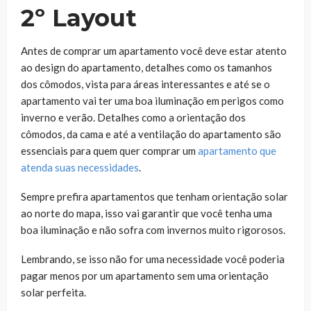
2º Layout
Antes de comprar um apartamento você deve estar atento
ao design do apartamento, detalhes como os tamanhos
dos cômodos, vista para áreas interessantes e até se o
apartamento vai ter uma boa iluminação em perigos como
inverno e verão. Detalhes como a orientação dos
cômodos, da cama e até a ventilação do apartamento são
essenciais para quem quer comprar um
apartamento que
atenda suas necessidades
.
Sempre prefira apartamentos que tenham orientação solar
ao norte do mapa, isso vai garantir que você tenha uma
boa iluminação e não sofra com invernos muito rigorosos.
Lembrando, se isso não for uma necessidade você poderia
pagar menos por um apartamento sem uma orientação
solar perfeita.