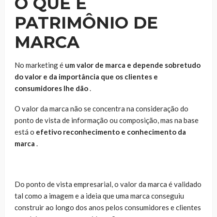
O QUE É
PATRIMÔNIO DE
MARCA
No marketing é
um valor de marca e depende sobretudo
do valor e da importância que os clientes e
consumidores lhe dão
.
O valor da marca não se concentra na consideração do
ponto de vista de informação ou composição, mas na base
está o
efetivo reconhecimento e conhecimento da
marca
.
Do ponto de vista empresarial, o valor da marca é validado
tal como a imagem e a ideia que uma marca conseguiu
construir ao longo dos anos pelos consumidores e clientes