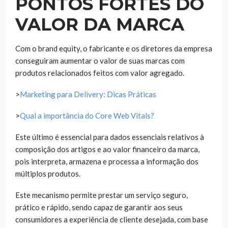
PONTOS FORTES DO
VALOR DA MARCA
Com o brand equity, o fabricante e os diretores da empresa
conseguiram aumentar o valor de suas marcas com
produtos relacionados feitos com valor agregado.
>
Marketing para Delivery: Dicas Práticas
>
Qual a importância do Core Web Vitals?
Este último é essencial para dados essenciais relativos à
composição dos artigos e ao valor financeiro da marca,
pois interpreta, armazena e processa a informação dos
múltiplos produtos.
Este mecanismo permite prestar um serviço seguro,
prático e rápido, sendo capaz de garantir aos seus
consumidores a experiência de cliente desejada, com base