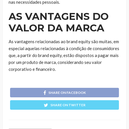
nas necessidades pessoais.
AS VANTAGENS DO
VALOR DA MARCA
As vantagens relacionadas ao brand equity são muitas, em
especial aquelas relacionadas à condição de consumidores
que, a partir do brand equity, estão dispostos a pagar mais
por um produto de marca, considerando seu valor
corporativo e financeiro.
SHARE ON FACEBOOK
SHARE ON TWITTER