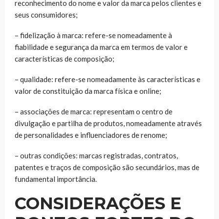
reconhecimento do nome e valor da marca pelos clientes e
seus consumidores;
– fidelização à marca: refere-se nomeadamente à
fiabilidade e segurança da marca em termos de valor e
características de composição;
– qualidade: refere-se nomeadamente às características e
valor de constituição da marca física e online;
– associações de marca: representam o centro de
divulgação e partilha de produtos, nomeadamente através
de personalidades e influenciadores de renome;
– outras condições: marcas registradas, contratos,
patentes e traços de composição são secundários, mas de
fundamental importância.
CONSIDERAÇÕES E