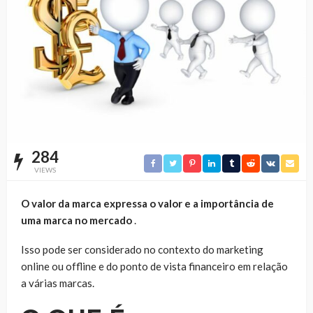
284
VIEWS
O valor da marca expressa o valor e a importância de
uma marca no mercado
.
Isso pode ser considerado no contexto do marketing
online ou offline e do ponto de vista financeiro em relação
a várias marcas.