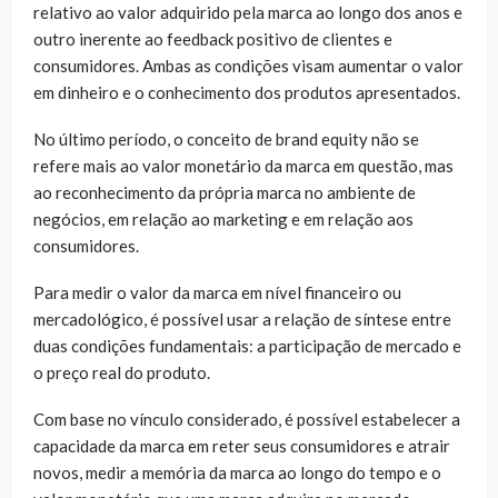
relativo ao valor adquirido pela marca ao longo dos anos e
outro inerente ao feedback positivo de clientes e
consumidores. Ambas as condições visam aumentar o valor
em dinheiro e o conhecimento dos produtos apresentados.
No último período, o conceito de brand equity não se
refere mais ao valor monetário da marca em questão, mas
ao reconhecimento da própria marca no ambiente de
negócios, em relação ao marketing e em relação aos
consumidores.
Para medir o valor da marca em nível financeiro ou
mercadológico, é possível usar a relação de síntese entre
duas condições fundamentais: a participação de mercado e
o preço real do produto.
Com base no vínculo considerado, é possível estabelecer a
capacidade da marca em reter seus consumidores e atrair
novos, medir a memória da marca ao longo do tempo e o