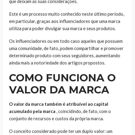
que deixam as suas considerações.
Este é um processo muito conhecido neste último período,
em particular, graças aos influenciadores que uma marca
utiliza para poder divulgar sua marca e seus produtos.
Os influenciadores ou em todo caso aqueles que possuem
uma comunidade, de fato, podem compartilhar e promover
determinado produto com seus seguidores, aumentando
ainda mais a notoriedade dos artigos propostos.
COMO FUNCIONA O
VALOR DA MARCA
O valor da marca também é atribuível ao capital
acumulado pela marca
, coincidindo, de fato, com o
conjunto de recursos e custos da própria marca.
O conceito considerado pode ter um duplo valor: um