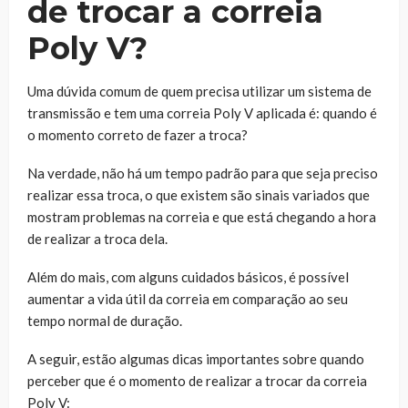
de trocar a correia
Poly V?
Uma dúvida comum de quem precisa utilizar um sistema de
transmissão e tem uma correia Poly V aplicada é: quando é
o momento correto de fazer a troca?
Na verdade, não há um tempo padrão para que seja preciso
realizar essa troca, o que existem são sinais variados que
mostram problemas na correia e que está chegando a hora
de realizar a troca dela.
Além do mais, com alguns cuidados básicos, é possível
aumentar a vida útil da correia em comparação ao seu
tempo normal de duração.
A seguir, estão algumas dicas importantes sobre quando
perceber que é o momento de realizar a trocar da correia
Poly V: