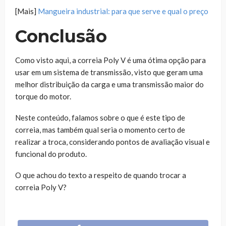
[Mais]
Mangueira industrial: para que serve e qual o preço
Conclusão
Como visto aqui, a correia Poly V é uma ótima opção para
usar em um sistema de transmissão, visto que geram uma
melhor distribuição da carga e uma transmissão maior do
torque do motor.
Neste conteúdo, falamos sobre o que é este tipo de
correia, mas também qual seria o momento certo de
realizar a troca, considerando pontos de avaliação visual e
funcional do produto.
O que achou do texto a respeito de quando trocar a
correia Poly V?