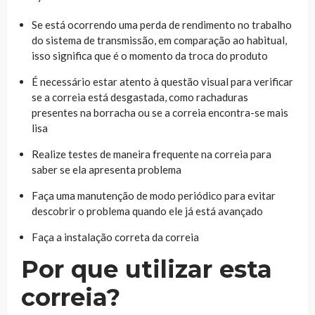
Se está ocorrendo uma perda de rendimento no trabalho
do sistema de transmissão, em comparação ao habitual,
isso significa que é o momento da troca do produto
É necessário estar atento à questão visual para verificar
se a correia está desgastada, como rachaduras
presentes na borracha ou se a correia encontra-se mais
lisa
Realize testes de maneira frequente na correia para
saber se ela apresenta problema
Faça uma manutenção de modo periódico para evitar
descobrir o problema quando ele já está avançado
Faça a instalação correta da correia
Por que utilizar esta
correia?