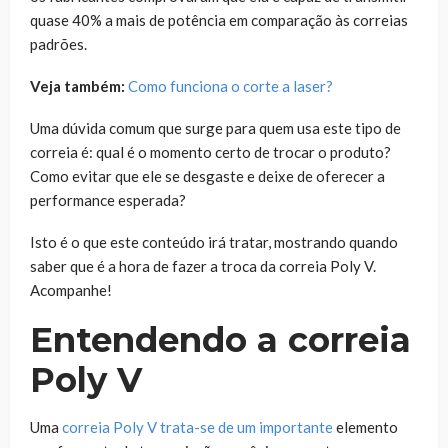
quase 40% a mais de potência em comparação às correias
padrões.
Veja também:
Como funciona o corte a laser?
Uma dúvida comum que surge para quem usa este tipo de
correia é: qual é o momento certo de trocar o produto?
Como evitar que ele se desgaste e deixe de oferecer a
performance esperada?
Isto é o que este conteúdo irá tratar, mostrando quando
saber que é a hora de fazer a troca da correia Poly V.
Acompanhe!
Entendendo a correia
Poly V
Uma
correia Poly V
trata-se de um importante
elemento