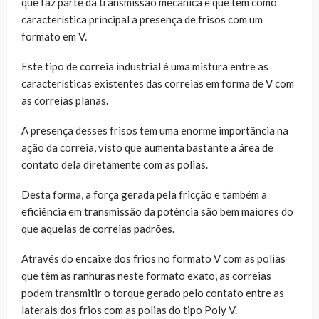
que faz parte da transmissão mecânica e que tem como
característica principal a presença de frisos com um
formato em V.
Este tipo de correia industrial é uma mistura entre as
características existentes das correias em forma de V com
as correias planas.
A presença desses frisos tem uma enorme importância na
ação da correia, visto que aumenta bastante a área de
contato dela diretamente com as polias.
Desta forma, a força gerada pela fricção e também a
eficiência em transmissão da potência são bem maiores do
que aquelas de correias padrões.
Através do encaixe dos frios no formato V com as polias
que têm as ranhuras neste formato exato, as correias
podem transmitir o torque gerado pelo contato entre as
laterais dos frios com as polias do tipo Poly V.