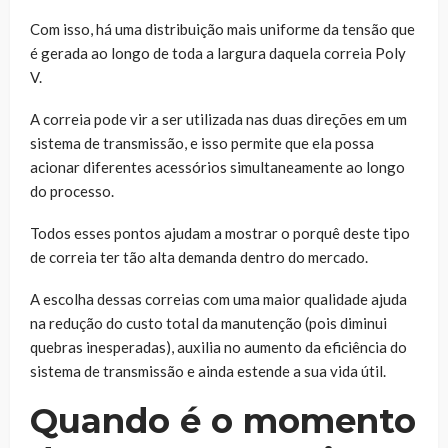
Com isso, há uma distribuição mais uniforme da tensão que
é gerada ao longo de toda a largura daquela correia Poly
V.
A correia pode vir a ser utilizada nas duas direções em um
sistema de transmissão, e isso permite que ela possa
acionar diferentes acessórios simultaneamente ao longo
do processo.
Todos esses pontos ajudam a mostrar o porquê deste tipo
de correia ter tão alta demanda dentro do mercado.
A escolha dessas correias com uma maior qualidade ajuda
na redução do custo total da manutenção (pois diminui
quebras inesperadas), auxilia no aumento da eficiência do
sistema de transmissão e ainda estende a sua vida útil.
Quando é o momento