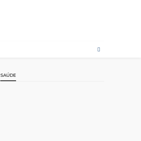
SAÚDE